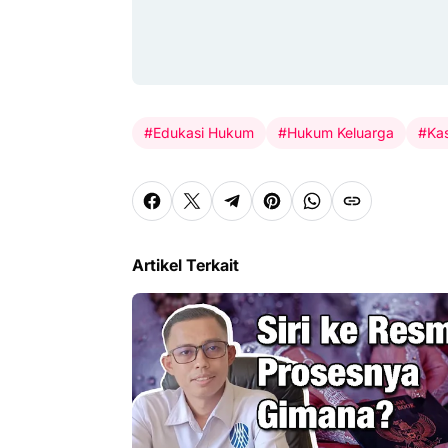
#Edukasi Hukum
#Hukum Keluarga
#Kas
Artikel Terkait