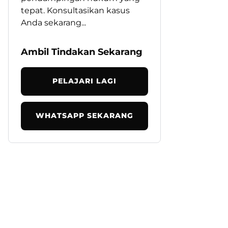
tepat. Konsultasikan kasus
Anda sekarang...
Ambil Tindakan Sekarang
PELAJARI LAGI
WHATSAPP SEKARANG