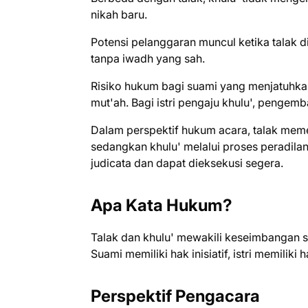
nikah baru.
Potensi pelanggaran muncul ketika talak dila
tanpa iwadh yang sah.
Risiko hukum bagi suami yang menjatuhkan
mut'ah. Bagi istri pengaju khulu', pengem
Dalam perspektif hukum acara, talak mem
sedangkan khulu' melalui proses peradila
judicata dan dapat dieksekusi segera.
Apa Kata Hukum?
Talak dan khulu' mewakili keseimbangan 
Suami memiliki hak inisiatif, istri memiliki
Perspektif Pengacara