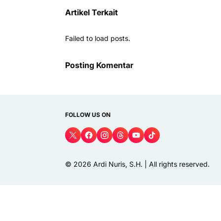
Artikel Terkait
Failed to load posts.
Posting Komentar
FOLLOW US ON
© 2026
Ardi Nuris, S.H.
| All rights reserved.