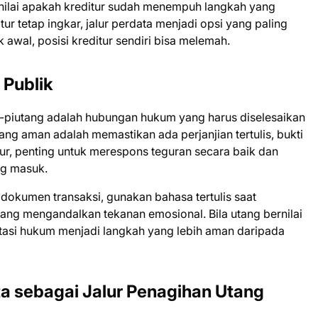
ilai apakah kreditur sudah menempuh langkah yang
tur tetap ingkar, jalur perdata menjadi opsi yang paling
 awal, posisi kreditur sendiri bisa melemah.
 Publik
piutang adalah hubungan hukum yang harus diselesaikan
 yang aman adalah memastikan ada perjanjian tertulis, bukti
ur, penting untuk merespons teguran secara baik dan
ng masuk.
dokumen transaksi, gunakan bahasa tertulis saat
yang mengandalkan tekanan emosional. Bila utang bernilai
ultasi hukum menjadi langkah yang lebih aman daripada
a sebagai Jalur Penagihan Utang