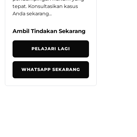
tepat. Konsultasikan kasus
Anda sekarang...
Ambil Tindakan Sekarang
PELAJARI LAGI
WHATSAPP SEKARANG