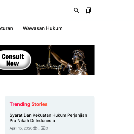
Aturan
Wawasan Hukum
Trending Stories
Syarat Dan Kekuatan Hukum Perjanjian
Pra Nikah Di Indonesia
April 15, 2026
...
0