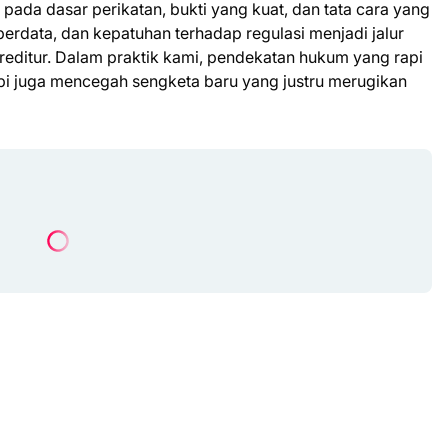
ada dasar perikatan, bukti yang kuat, dan tata cara yang
erdata, dan kepatuhan terhadap regulasi menjadi jalur
editur. Dalam praktik kami, pendekatan hukum yang rapi
pi juga mencegah sengketa baru yang justru merugikan