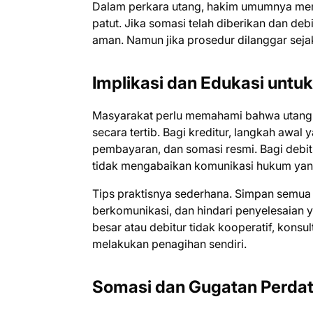
Dalam perkara utang, hakim umumnya men
patut. Jika somasi telah diberikan dan debi
aman. Namun jika prosedur dilanggar sejak
Implikasi dan Edukasi untuk
Masyarakat perlu memahami bahwa utang-
secara tertib. Bagi kreditur, langkah awal
pembayaran, dan somasi resmi. Bagi debit
tidak mengabaikan komunikasi hukum ya
Tips praktisnya sederhana. Simpan semua 
berkomunikasi, dan hindari penyelesaian 
besar atau debitur tidak kooperatif, kons
melakukan penagihan sendiri.
Somasi dan Gugatan Perdat