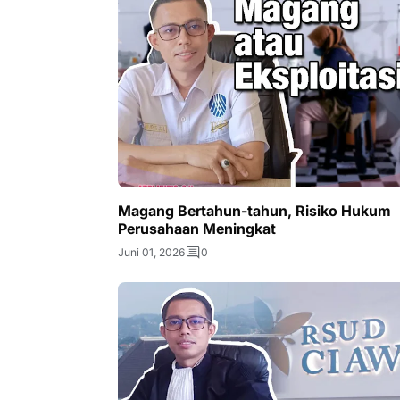
Magang Bertahun-tahun, Risiko Hukum
Perusahaan Meningkat
Juni 01, 2026
0