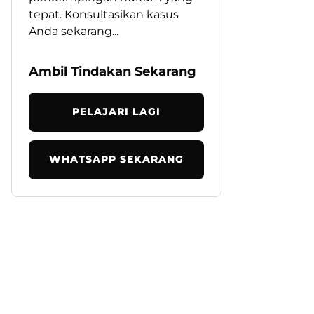
tepat. Konsultasikan kasus
Anda sekarang...
Ambil Tindakan Sekarang
PELAJARI LAGI
WHATSAPP SEKARANG